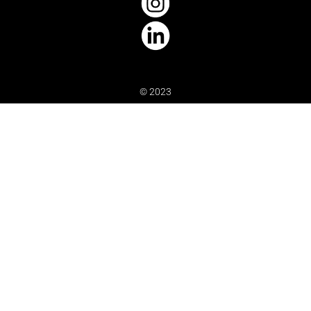
© 2023