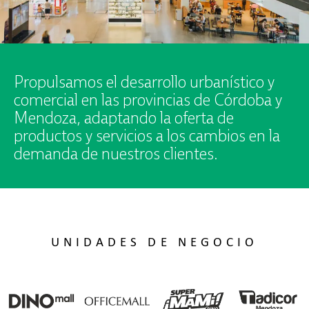
Propulsamos el desarrollo urbanístico y
comercial en las provincias de Córdoba y
Mendoza, adaptando la oferta de
productos y servicios a los cambios en la
demanda de nuestros clientes.
UNIDADES DE NEGOCIO