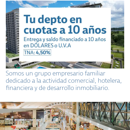
Somos un grupo empresario familiar
dedicado a la actividad comercial, hotelera,
financiera y de desarrollo inmobiliario.