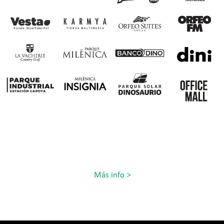
Más info >