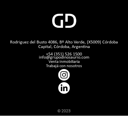
Rodriguez del Busto 4086, Bº Alto Verde, (X5009) Córdoba
Capital, Córdoba, Argentina
+54 (351) 526 1500
info@grupodinosaurio.com
Venta Inmobiliaria
Trabajá con nosotros
© 2023