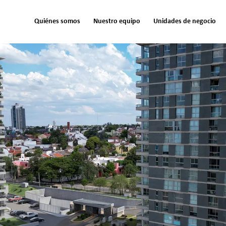
Quiénes somos
Nuestro equipo
Unidades de negocio