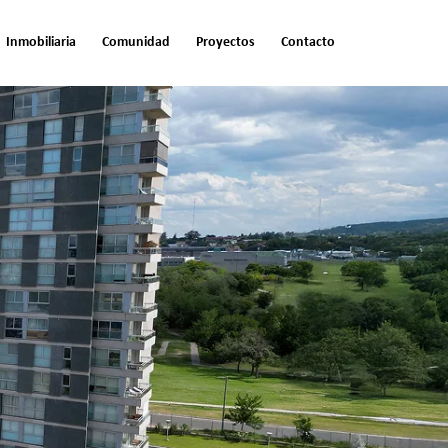
Inmobiliaria
Comunidad
Proyectos
Contacto