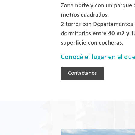
Zona norte y con un parque
metros cuadrados.
2 torres con Departamentos d
dormitorios
entre 40 m2 y 
superficie con cocheras.
Conocé el lugar en el que
Contactanos