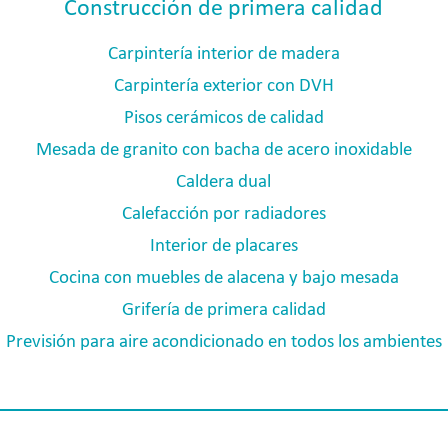
Construcción de primera calidad
Carpintería interior de madera
Carpintería exterior con DVH
Pisos cerámicos de calidad
Mesada de granito con bacha de acero inoxidable
Caldera dual
Calefacción por radiadores
Interior de placares
Cocina con muebles de alacena y bajo mesada
Grifería de primera calidad
Previsión para aire acondicionado en todos los ambientes